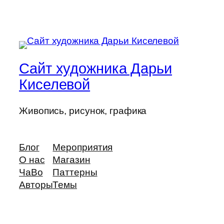
Сайт художника Дарьи
Киселевой
Живопись, рисунок, графика
Блог
Мероприятия
О нас
Магазин
ЧаВо
Паттерны
Авторы
Темы