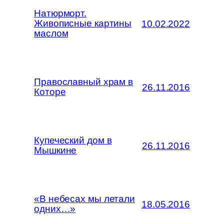
Натюрморт.
Живописные картины
10.02.2022
маслом
Православный храм в
26.11.2016
Которе
Купеческий дом в
26.11.2016
Мышкине
«В небесах мы летали
18.05.2016
одних…»