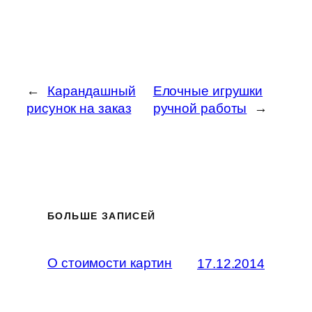
←
Карандашный
Елочные игрушки
рисунок на заказ
ручной работы
→
БОЛЬШЕ ЗАПИСЕЙ
О стоимости картин
17.12.2014