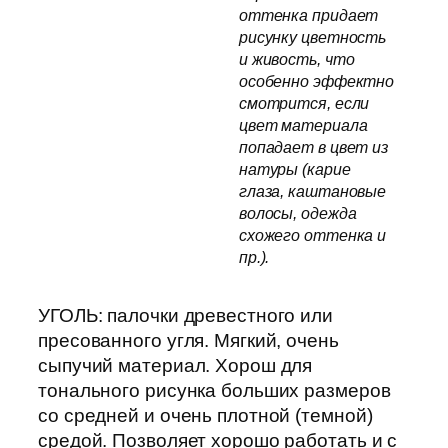
оттенка придает
рисунку цветность
и живость, что
особенно эффектно
смотрится, если
цвет материала
попадает в цвет из
натуры (карие
глаза, каштановые
волосы, одежда
схожего оттенка и
пр.).
УГОЛЬ: палочки древестного или
пресованного угля. Мягкий, очень
сыпучий материал. Хорош для
тонального рисунка больших размеров
со средней и очень плотной (темной)
средой. Позволяет хорошо работать и с