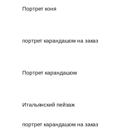
Портрет коня
портрет карандашом на заказ
Портрет карандашом
Итальянский пейзаж
портрет карандашом на заказ