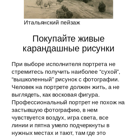
Итальянский пейзаж
Покупайте живые
карандашные рисунки
При выборе исполнителя портрета не
стремитесь получить наиболее “сухой”,
“вышколенный” рисунок с фотографии.
Человек на портрете должен жить, а не
выглядеть, как восковая фигура.
Профессиональный портрет не похож на
застывшую фотографию, в нем
чувствуется воздух, игра света, все
линии и пятна умело подчеркнуты в
нужных местах и тают, там где это