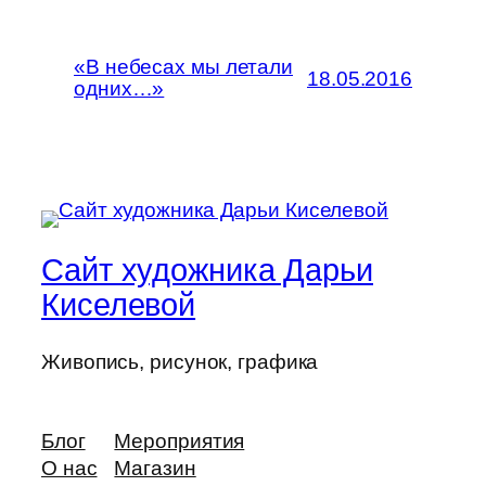
«В небесах мы летали
18.05.2016
одних…»
Сайт художника Дарьи
Киселевой
Живопись, рисунок, графика
Блог
Мероприятия
О нас
Магазин