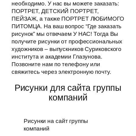
необходимо. У нас вы можете заказать:
ПОРТРЕТ, ДЕТСКИЙ ПОРТРЕТ,
ПЕЙЗАЖ, а также ПОРТРЕТ ЛЮБИМОГО
ПИТОМЦА. На ваш вопрос “Где заказать
рисунок” мы отвечаем У НАС! Тогда Вы
получите рисунки от профессиональных
художников – выпускников Суриковского
института и академии Глазунова.
Позвоните нам по телефону или
свяжитесь через электронную почту.
Рисунки для сайта группы
компаний
Рисунки на сайт группы
компаний