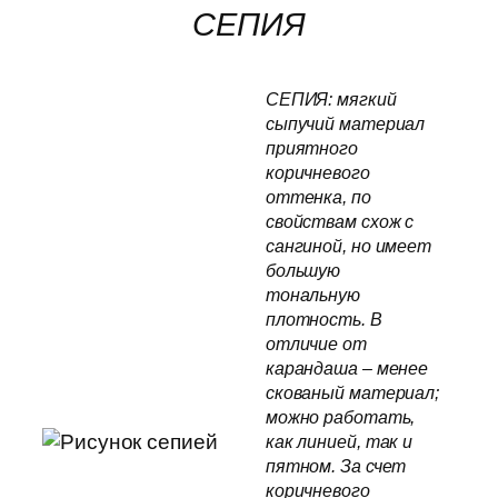
СЕПИЯ
СЕПИЯ: мягкий
сыпучий материал
приятного
коричневого
оттенка, по
свойствам схож с
сангиной, но имеет
большую
тональную
плотность. В
отличие от
карандаша – менее
скованый материал;
можно работать,
как линией, так и
пятном. За счет
коричневого