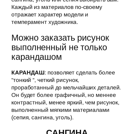
Каждый из материалов по-своему
отражает характер модели и
темперамент художника.
Можно заказать рисунок
выполненный не только
карандашом
КАРАНДАШ
: позволяет сделать более
“тонкий “, четкий рисунок,
проработанный до мельчайших деталей.
Он будет более графичный, но меннее
контрастный, менее яркий, чем рисунок,
выполненный мягкими материалами
(сепия, сангина, уголь).
САНГИНА