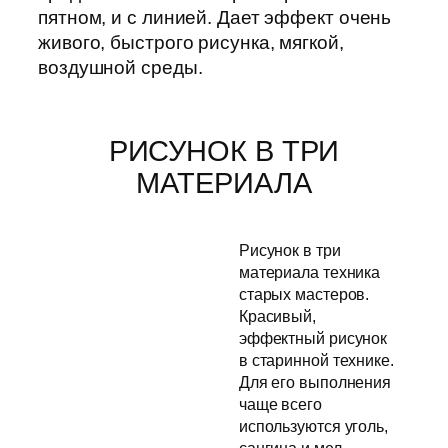
пятном, и с линией. Дает эффект очень
живого, быстрого рисунка, мягкой,
воздушной среды.
РИСУНОК В ТРИ
МАТЕРИАЛА
Рисунок в три
материала техника
старых мастеров.
Красивый,
эффектный рисунок
в старинной технике.
Для его выполнения
чаще всего
используются уголь,