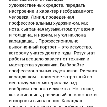
художественных средств, передать
настроение и характер изображаемого
человека. Линия, проведенная
профессиональным художником, как
нота, сыгранная музыкантом: тут важна
и толщина, и нажим, и угол наклона
карандаша… Профессионально
выполненный портрет – это искусство,
которому учатся долгие годы. Результат
работы всецело зависит от техники и
мастерства художника. Выбирайте
профессиональных художников! Рисунок
карандашом – наименее затратный по
используемым материалам вид
изобразительного искусства. Но, также,
как и живопись, различный по сложности
и скорости выполнения. Карандаш,
сангина, уголь или сепия выбирать вам.