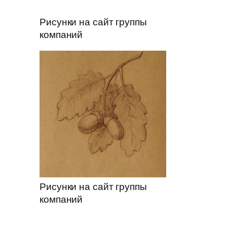
Рисунки на сайт группы
компаний
Рисунки на сайт группы
компаний