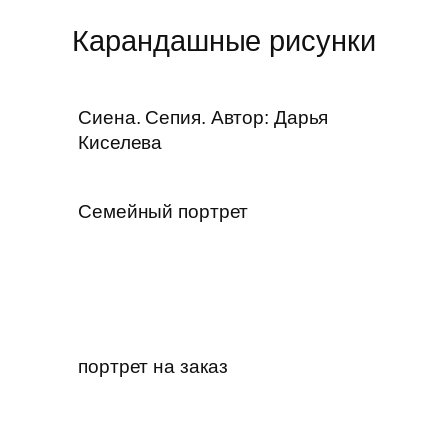
Карандашные рисунки
Сиена. Сепия. Автор: Дарья
Киселева
Семейный портрет
портрет на заказ