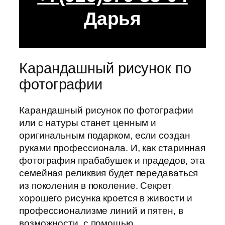
Дарья
Карандашный рисунок по
фотографии
Карандашный рисунок по фотографии
или с натуры станет ценным и
оригинальным подарком, если создан
руками профессионала. И, как старинная
фотография прабабушек и прадедов, эта
семейная реликвия будет передаваться
из поколения в поколение. Секрет
хорошего рисунка кроется в живости и
профессионализме линий и пятен, в
возможности, с помощью