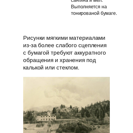
сангина и мел.
Выполняется на
тонированой бумаге.
Рисунки мягкими материалами
из-за более слабого сцепления
с бумагой требуют аккуратного
обращения и хранения под
калькой или стеклом.