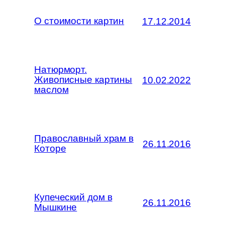
О стоимости картин
17.12.2014
Натюрморт.
Живописные картины
10.02.2022
маслом
Православный храм в
26.11.2016
Которе
Купеческий дом в
26.11.2016
Мышкине