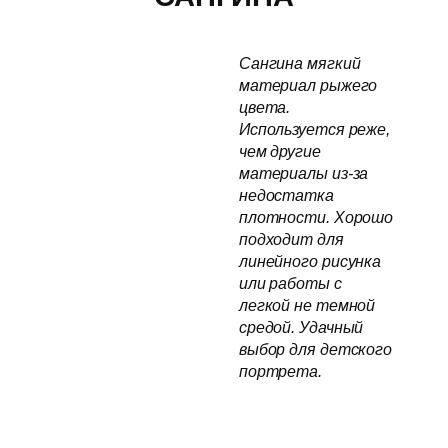
Сангина мягкий
материал рыжего
цвета.
Используется реже,
чем другие
материалы из-за
недостатка
плотности. Хорошо
подходит для
линейного рисунка
или работы с
легкой не темной
средой. Удачный
выбор для детского
портрета.