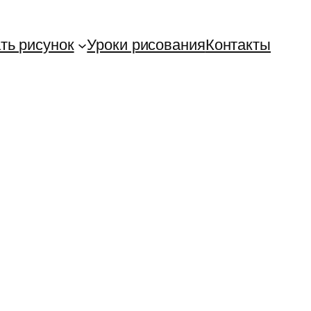
ть рисунок
Уроки рисования
Контакты