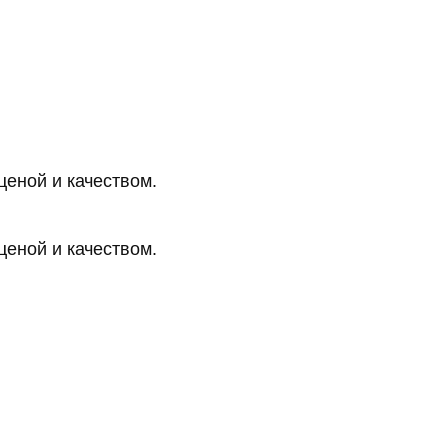
 ценой и качеством.
 ценой и качеством.