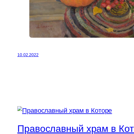
10.02.2022
Православный храм в Ко