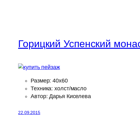
Горицкий Успенский мона
Размер: 40х60
Техника: холст/масло
Автор: Дарья Киселева
22.09.2015