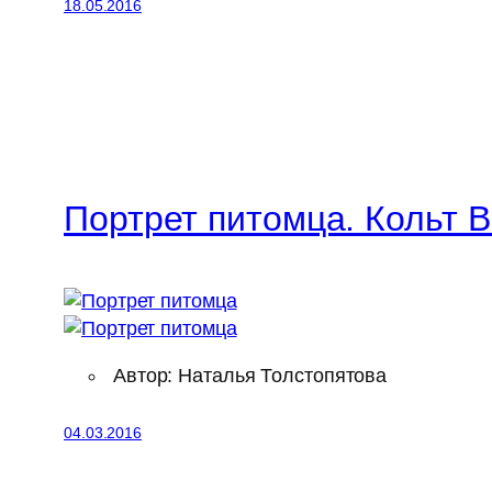
18.05.2016
Портрет питомца. Кольт 
Автор: Наталья Толстопятова
04.03.2016