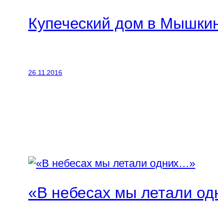
Купеческий дом в Мышки
26.11.2016
«В небесах мы летали о