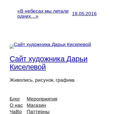
«В небесах мы летали
18.05.2016
одних…»
Сайт художника Дарьи
Киселевой
Живопись, рисунок, графика
Блог
Мероприятия
О нас
Магазин
ЧаВо
Паттерны