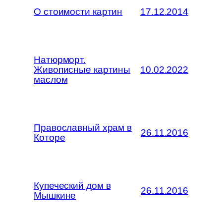
О стоимости картин
17.12.2014
Натюрморт.
Живописные картины
10.02.2022
маслом
Православный храм в
26.11.2016
Которе
Купеческий дом в
26.11.2016
Мышкине