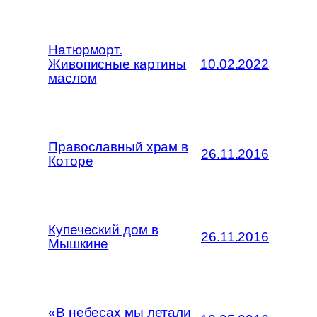
Натюрморт.
Живописные картины
10.02.2022
маслом
Православный храм в
26.11.2016
Которе
Купеческий дом в
26.11.2016
Мышкине
«В небесах мы летали