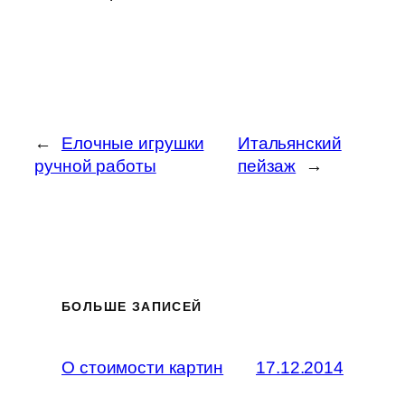
←
Елочные игрушки
Итальянский
ручной работы
пейзаж
→
БОЛЬШЕ ЗАПИСЕЙ
О стоимости картин
17.12.2014