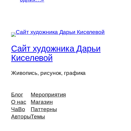
Сайт художника Дарьи
Киселевой
Живопись, рисунок, графика
Блог
Мероприятия
О нас
Магазин
ЧаВо
Паттерны
Авторы
Темы