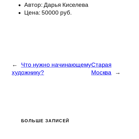
Автор: Дарья Киселева
Цена: 50000 руб.
←
Что нужно начинающему
Старая
художнику?
Москва
→
БОЛЬШЕ ЗАПИСЕЙ