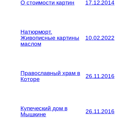
О стоимости картин
17.12.2014
Натюрморт.
Живописные картины
10.02.2022
маслом
Православный храм в
26.11.2016
Которе
Купеческий дом в
26.11.2016
Мышкине