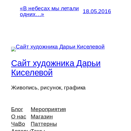
«В небесах мы летали
18.05.2016
одних…»
Сайт художника Дарьи
Киселевой
Живопись, рисунок, графика
Блог
Мероприятия
О нас
Магазин
ЧаВо
Паттерны