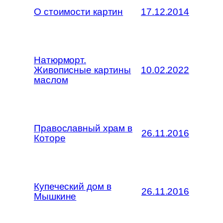
О стоимости картин
17.12.2014
Натюрморт.
Живописные картины
10.02.2022
маслом
Православный храм в
26.11.2016
Которе
Купеческий дом в
26.11.2016
Мышкине