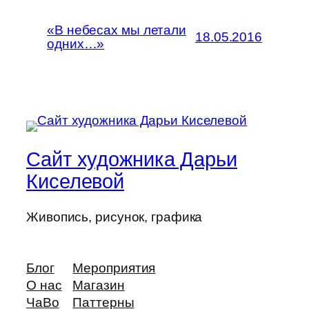
«В небесах мы летали
18.05.2016
одних…»
Сайт художника Дарьи
Киселевой
Живопись, рисунок, графика
Блог
Мероприятия
О нас
Магазин
ЧаВо
Паттерны