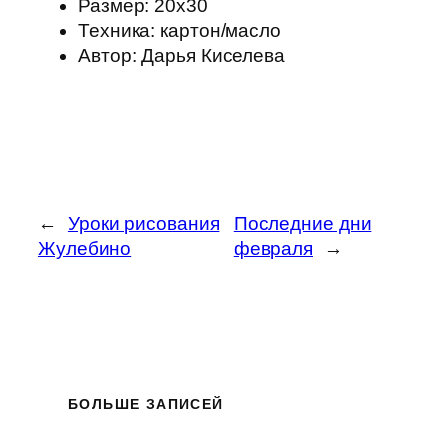
Размер: 20х30
Техника: картон/масло
Автор: Дарья Киселева
←
Уроки рисования
Последние дни
Жулебино
февраля
→
БОЛЬШЕ ЗАПИСЕЙ