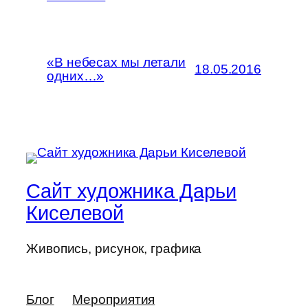
«В небесах мы летали
18.05.2016
одних…»
Сайт художника Дарьи
Киселевой
Живопись, рисунок, графика
Блог
Мероприятия