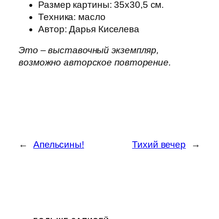
Размер картины: 35х30,5 см.
Техника: масло
Автор: Дарья Киселева
Это – выставочный экземпляр,
возможно авторское повторение.
←
Апельсины!
Тихий вечер
→