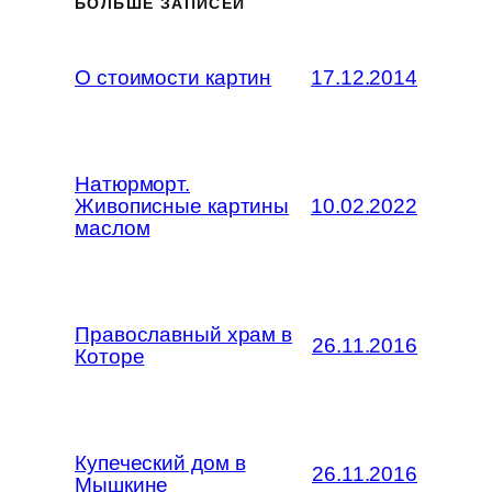
БОЛЬШЕ ЗАПИСЕЙ
О стоимости картин
17.12.2014
Натюрморт.
Живописные картины
10.02.2022
маслом
Православный храм в
26.11.2016
Которе
Купеческий дом в
26.11.2016
Мышкине