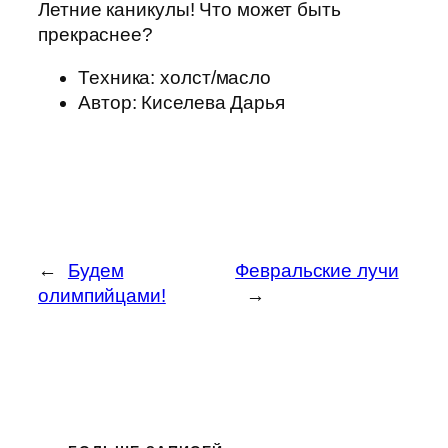
Летние каникулы! Что может быть
прекраснее?
Техника: холст/масло
Автор: Киселева Дарья
←
Будем
Февральские лучи
олимпийцами!
→