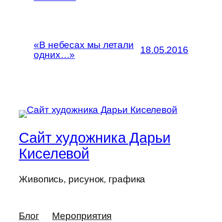
«В небесах мы летали
18.05.2016
одних…»
Сайт художника Дарьи
Киселевой
Живопись, рисунок, графика
Блог
Мероприятия