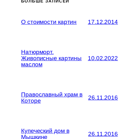
БОЛЬШЕ ЗАПИСЕЙ
О стоимости картин
17.12.2014
Натюрморт.
Живописные картины
10.02.2022
маслом
Православный храм в
26.11.2016
Которе
Купеческий дом в
26.11.2016
Мышкине