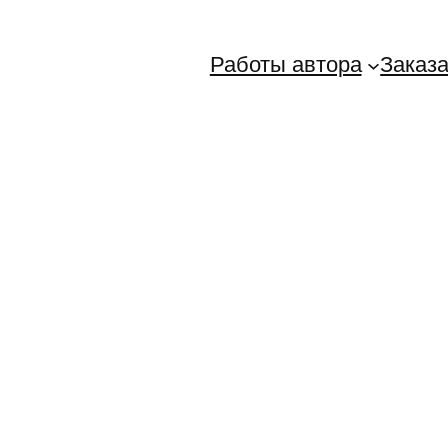
Работы автора
Заказа