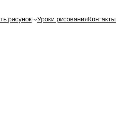
ть рисунок
Уроки рисования
Контакты