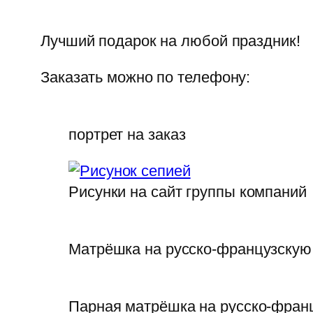
Лучший подарок на любой праздник!
Заказать можно по телефону:
портрет на заказ
Рисунки на сайт группы компаний
Матрёшка на русско-французскую
Парная матрёшка на русско-фран