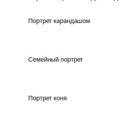
Портрет карандашом
Семейный портрет
Портрет коня