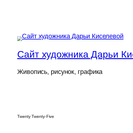
Сайт художника Дарьи К
Живопись, рисунок, графика
Twenty Twenty-Five