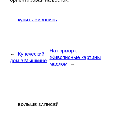
купить живопись
Натюрморт.
←
Купеческий
Живописные картины
дом в Мышкине
маслом
→
БОЛЬШЕ ЗАПИСЕЙ