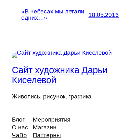
«В небесах мы летали
18.05.2016
одних…»
Сайт художника Дарьи
Киселевой
Живопись, рисунок, графика
Блог
Мероприятия
О нас
Магазин
ЧаВо
Паттерны