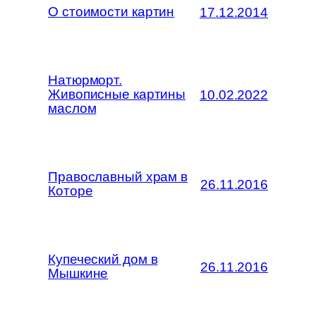
О стоимости картин
17.12.2014
Натюрморт.
Живописные картины
10.02.2022
маслом
Православный храм в
26.11.2016
Которе
Купеческий дом в
26.11.2016
Мышкине