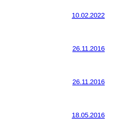
10.02.2022
26.11.2016
26.11.2016
18.05.2016