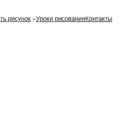
ть рисунок
Уроки рисования
Контакты