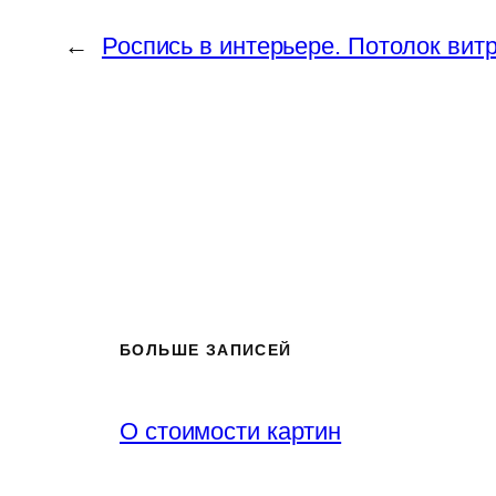
←
Роспись в интерьере. Потолок вит
БОЛЬШЕ ЗАПИСЕЙ
О стоимости картин