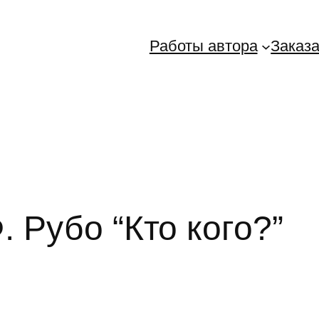
Работы автора
Заказа
. Рубо “Кто кого?”