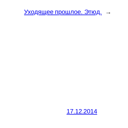
Уходящее прошлое. Этюд.
→
17.12.2014