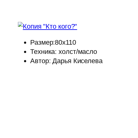
Размер:80х110
Техника: холст/масло
Автор: Дарья Киселева