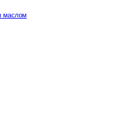
ы маслом