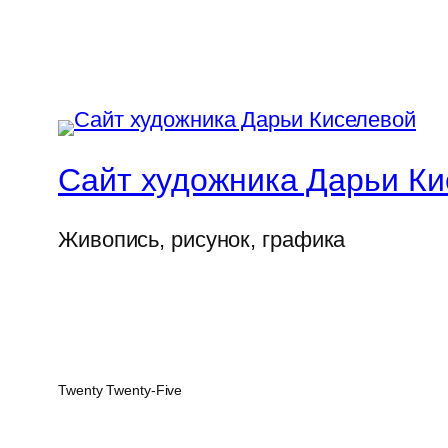
Сайт художника Дарьи К
Живопись, рисунок, графика
Twenty Twenty-Five