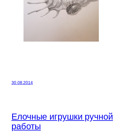
30.08.2014
Елочные игрушки ручной
работы