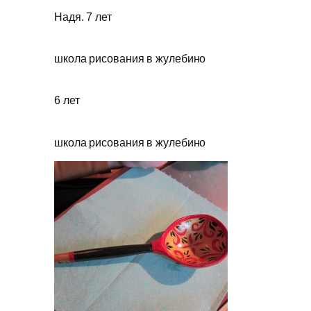
Надя. 7 лет
школа рисования в жулебино
6 лет
школа рисования в жулебино