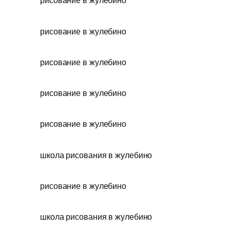
рисование в жулебино
рисование в жулебино
рисование в жулебино
рисование в жулебино
рисование в жулебино
школа рисования в жулебино
рисование в жулебино
школа рисования в жулебино