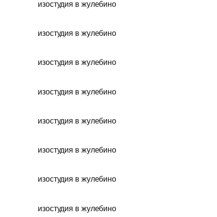
изостудия в жулебино
изостудия в жулебино
изостудия в жулебино
изостудия в жулебино
изостудия в жулебино
изостудия в жулебино
изостудия в жулебино
изостудия в жулебино