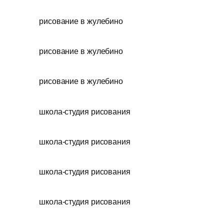
рисование в жулебино
рисование в жулебино
рисование в жулебино
школа-студия рисования
школа-студия рисования
школа-студия рисования
школа-студия рисования