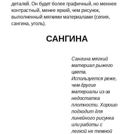
деталей. Он будет более графичный, но меннее
контрастный, менее яркий, чем рисунок,
выполненный мягкими материалами (сепия,
сангина, уголь).
САНГИНА
Сангина мягкий
материал рыжего
цвета.
Используется реже,
чем другие
материалы из-за
недостатка
плотности. Хорошо
подходит для
линейного рисунка
или работы с
легкой не темной