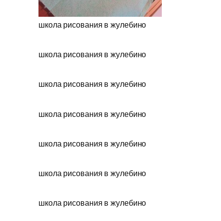
школа рисования в жулебино
школа рисования в жулебино
школа рисования в жулебино
школа рисования в жулебино
школа рисования в жулебино
школа рисования в жулебино
школа рисования в жулебино