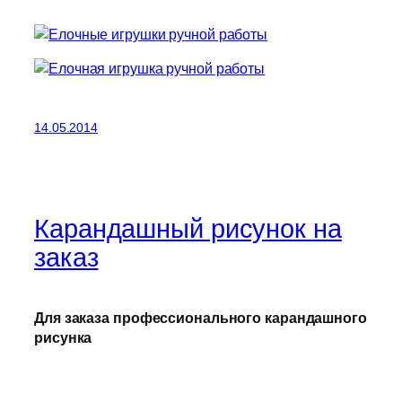
14.05.2014
Карандашный рисунок на
заказ
Для заказа профессионального карандашного
рисунка