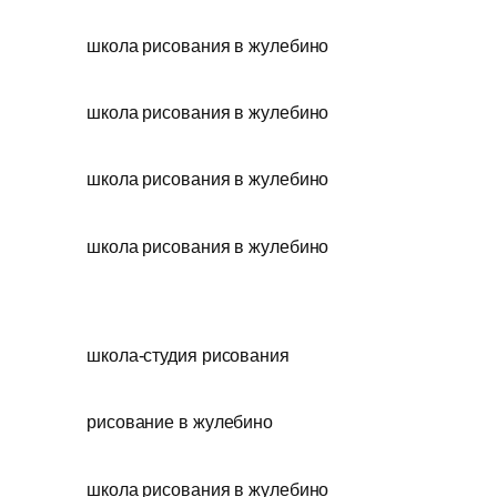
школа рисования в жулебино
школа рисования в жулебино
школа рисования в жулебино
школа рисования в жулебино
школа-студия рисования
рисование в жулебино
школа рисования в жулебино