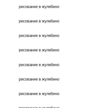
рисование в жулебино
рисование в жулебино
рисование в жулебино
рисование в жулебино
рисование в жулебино
рисование в жулебино
рисование в жулебино