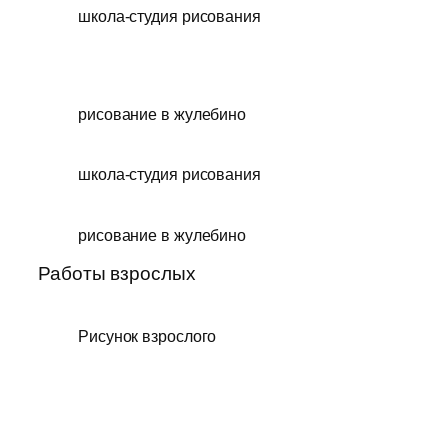
школа-студия рисования
рисование в жулебино
школа-студия рисования
рисование в жулебино
Работы взрослых
Рисунок взрослого