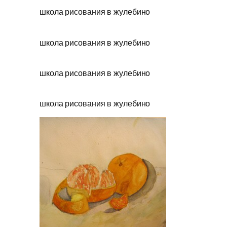
школа рисования в жулебино
школа рисования в жулебино
школа рисования в жулебино
школа рисования в жулебино