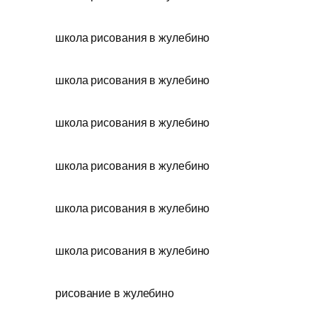
школа рисования в жулебино
школа рисования в жулебино
школа рисования в жулебино
школа рисования в жулебино
школа рисования в жулебино
школа рисования в жулебино
рисование в жулебино