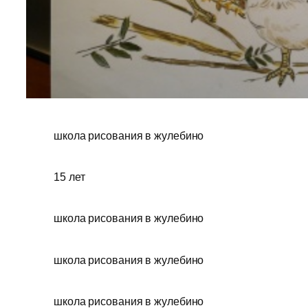
школа рисования в жулебино
15 лет
школа рисования в жулебино
школа рисования в жулебино
школа рисования в жулебино