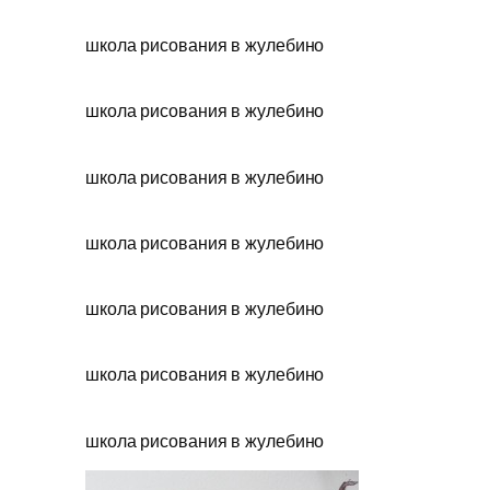
школа рисования в жулебино
школа рисования в жулебино
школа рисования в жулебино
школа рисования в жулебино
школа рисования в жулебино
школа рисования в жулебино
школа рисования в жулебино