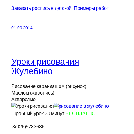
Заказать роспись в детской. Примеры работ.
01.09.2014
Уроки рисования
Жулебино
Рисование карандашом (рисунок)
Маслом (живопись)
Акварелью
Пробный урок 30 минут
БЕСПЛАТНО
Запишитесь на пробный урок.
8(926)5783636