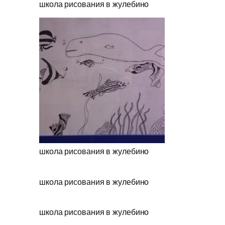
школа рисования в жулебино
школа рисования в жулебино
школа рисования в жулебино
школа рисования в жулебино