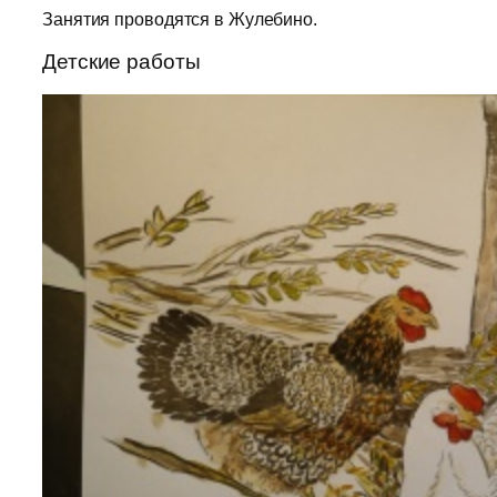
Занятия проводятся в Жулебино.
Детские работы