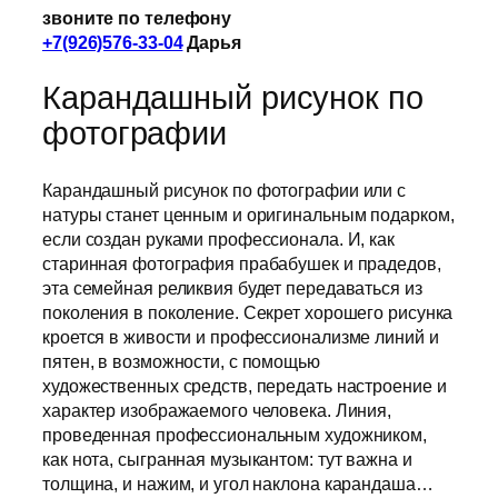
звоните по телефону
+7(926)576-33-04
Дарья
Карандашный рисунок по
фотографии
Карандашный рисунок по фотографии или с
натуры станет ценным и оригинальным подарком,
если создан руками профессионала. И, как
старинная фотография прабабушек и прадедов,
эта семейная реликвия будет передаваться из
поколения в поколение. Секрет хорошего рисунка
кроется в живости и профессионализме линий и
пятен, в возможности, с помощью
художественных средств, передать настроение и
характер изображаемого человека. Линия,
проведенная профессиональным художником,
как нота, сыгранная музыкантом: тут важна и
толщина, и нажим, и угол наклона карандаша…