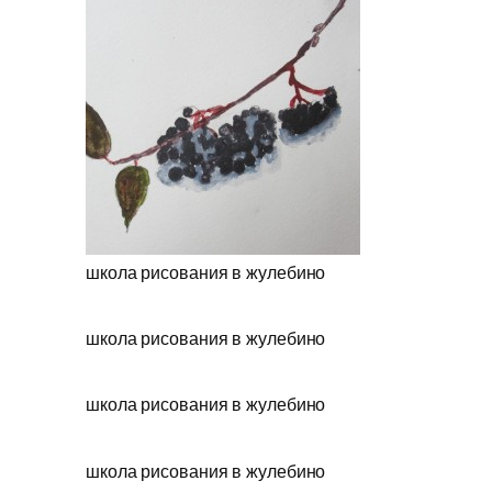
школа рисования в жулебино
школа рисования в жулебино
школа рисования в жулебино
школа рисования в жулебино