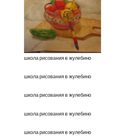
школа рисования в жулебино
школа рисования в жулебино
школа рисования в жулебино
школа рисования в жулебино
школа рисования в жулебино