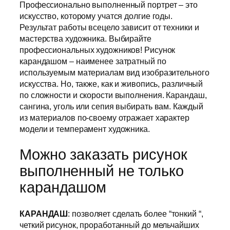
Профессионально выполненный портрет – это
искусство, которому учатся долгие годы.
Результат работы всецело зависит от техники и
мастерства художника. Выбирайте
профессиональных художников! Рисунок
карандашом – наименее затратный по
используемым материалам вид изобразительного
искусства. Но, также, как и живопись, различный
по сложности и скорости выполнения. Карандаш,
сангина, уголь или сепия выбирать вам. Каждый
из материалов по-своему отражает характер
модели и темперамент художника.
Можно заказать рисунок
выполненный не только
карандашом
КАРАНДАШ
: позволяет сделать более “тонкий “,
четкий рисунок, проработанный до мельчайших