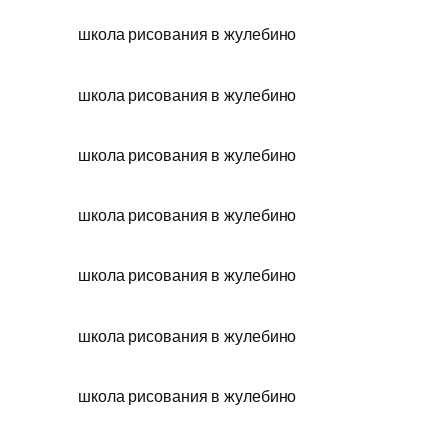
школа рисования в жулебино
школа рисования в жулебино
школа рисования в жулебино
школа рисования в жулебино
школа рисования в жулебино
школа рисования в жулебино
школа рисования в жулебино