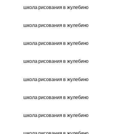
школа рисования в жулебино
школа рисования в жулебино
школа рисования в жулебино
школа рисования в жулебино
школа рисования в жулебино
школа рисования в жулебино
школа рисования в жулебино
школа рисования в жулебино