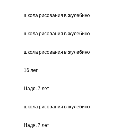
школа рисования в жулебино
школа рисования в жулебино
школа рисования в жулебино
16 лет
Надя. 7 лет
школа рисования в жулебино
Надя. 7 лет