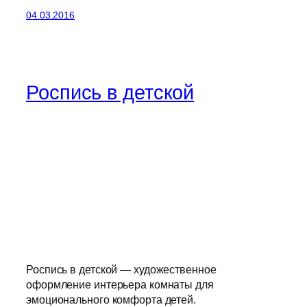
04.03.2016
Роспись в детской
Роспись в детской — художественное
оформление интерьера комнаты для
эмоционального комфорта детей.