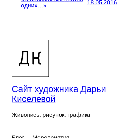
18.05.2016
одних…»
Сайт художника Дарьи
Киселевой
Живопись, рисунок, графика
Блог
Мероприятия