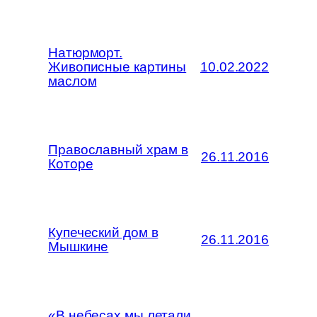
Натюрморт.
Живописные картины
10.02.2022
маслом
Православный храм в
26.11.2016
Которе
Купеческий дом в
26.11.2016
Мышкине
«В небесах мы летали