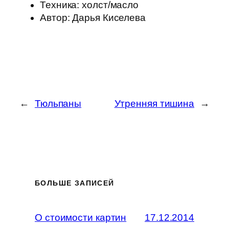
Техника: холст/масло
Автор: Дарья Киселева
←
Тюльпаны
Утренняя тишина
→
БОЛЬШЕ ЗАПИСЕЙ
О стоимости картин
17.12.2014